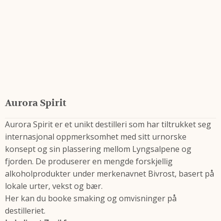
Aurora Spirit
Aurora Spirit er et unikt destilleri som har tiltrukket seg
internasjonal oppmerksomhet med sitt urnorske
konsept og sin plassering mellom Lyngsalpene og
fjorden. De produserer en mengde forskjellig
alkoholprodukter under merkenavnet Bivrost, basert på
lokale urter, vekst og bær.
Her kan du booke smaking og omvisninger på
destilleriet.