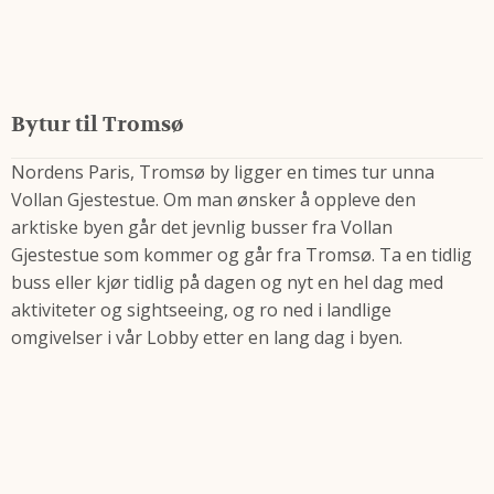
Bytur til Tromsø
Nordens Paris, Tromsø by ligger en times tur unna
Vollan Gjestestue. Om man ønsker å oppleve den
arktiske byen går det jevnlig busser fra Vollan
Gjestestue som kommer og går fra Tromsø. Ta en tidlig
buss eller kjør tidlig på dagen og nyt en hel dag med
aktiviteter og sightseeing, og ro ned i landlige
omgivelser i vår Lobby etter en lang dag i byen.