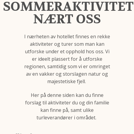
SOMMERAKTIVITET
AKTIVITETER
NÆRT OSS
I nærheten av hotellet finnes en rekke
aktiviteter og turer som man kan
utforske under et opphold hos oss. Vi
er ideelt plassert for å utforske
regionen, samtidig som vi er omringet
av en vakker og storslagen natur og
majestetiske fjell.
Her på denne siden kan du finne
forslag til aktiviteter du og din familie
kan finne på, samt ulike
turleverandører i området.