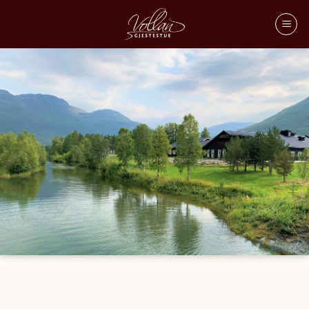
SOMMER