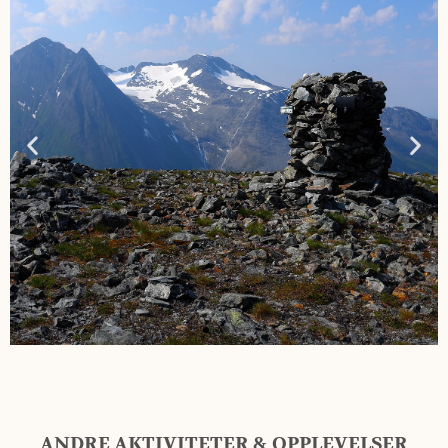
ANDRE AKTIVITETER & OPPLEVELSER