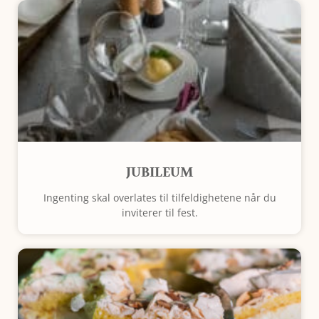
JUBILEUM
Ingenting skal overlates til tilfeldighetene når du
inviterer til fest.