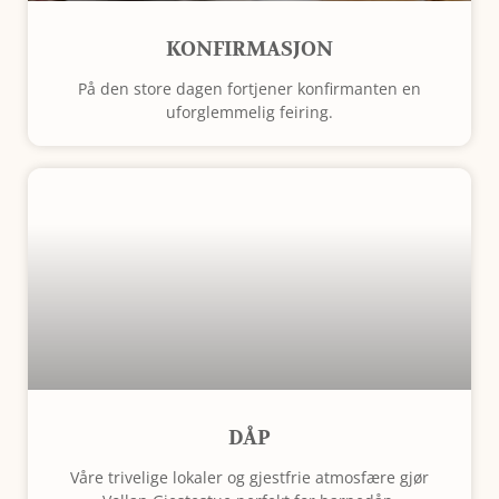
KONFIRMASJON
På den store dagen fortjener konfirmanten en
uforglemmelig feiring.
DÅP
Våre trivelige lokaler og gjestfrie atmosfære gjør