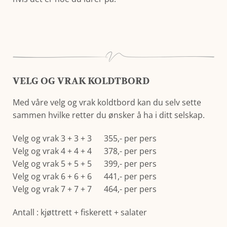
VELG OG VRAK KOLDTBORD
Med våre velg og vrak koldtbord kan du selv sette
sammen hvilke retter du ønsker å ha i ditt selskap.
Velg og vrak 3 + 3 + 3 355,- per pers
Velg og vrak 4 + 4 + 4 378,- per pers
Velg og vrak 5 + 5 + 5 399,- per pers
Velg og vrak 6 + 6 + 6 441,- per pers
Velg og vrak 7 + 7 + 7 464,- per pers
Antall : kjøttrett + fiskerett + salater