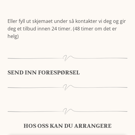
Eller fyll ut skjemaet under så kontakter vi deg og gir
deg et tilbud innen 24 timer. (48 timer om det er
helg)
SEND INN FORESPØRSEL
HOS OSS KAN DU ARRANGERE