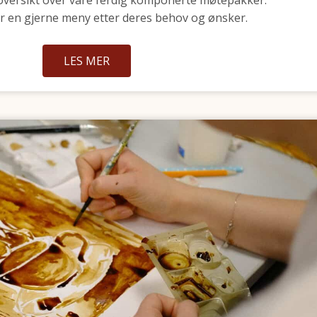
er en gjerne meny etter deres behov og ønsker.
LES MER