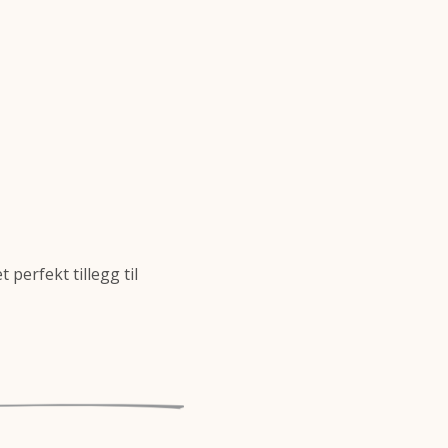
 perfekt tillegg til