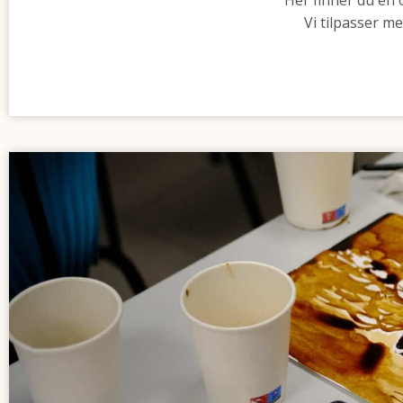
Vi tilpasser m