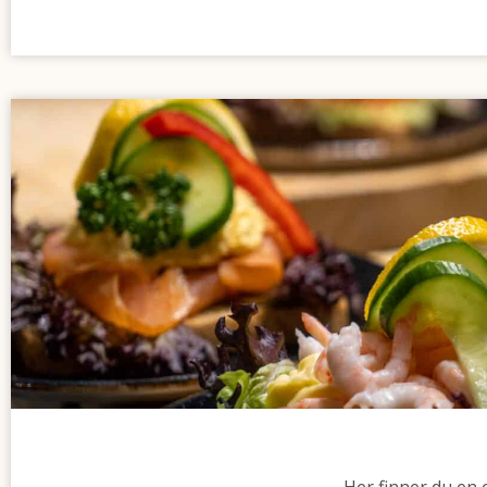
Her finner du en