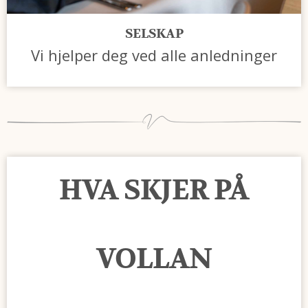
SELSKAP
Vi hjelper deg ved alle anledninger
HVA SKJER PÅ
VOLLAN