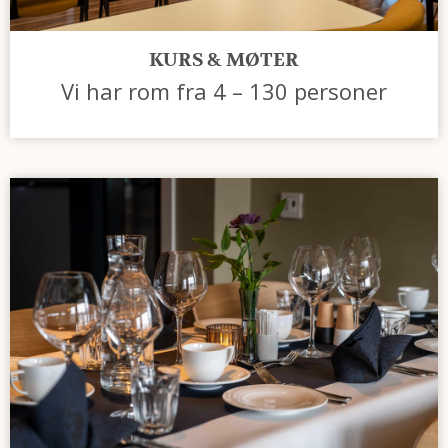
KURS & MØTER
Vi har rom fra 4 – 130 personer