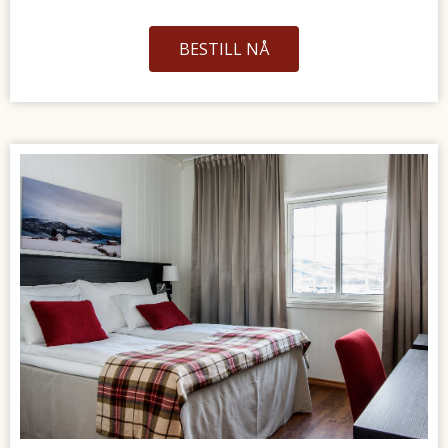
BESTILL NÅ