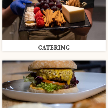
CATERING