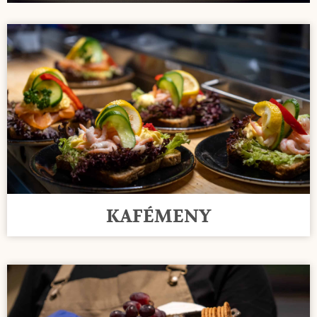
KAFÉMENY