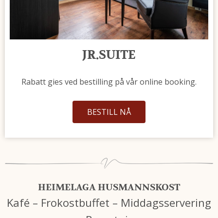
JR.SUITE
Rabatt gies ved bestilling på vår online booking.
BESTILL NÅ
HEIMELAGA HUSMANNSKOST
Kafé – Frokostbuffet – Middagsservering