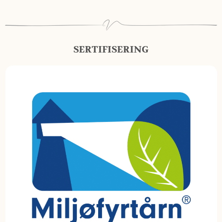
SERTIFISERING