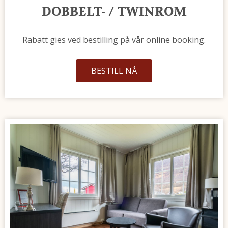
DOBBELT- / TWINROM
Rabatt gies ved bestilling på vår online booking.
BESTILL NÅ