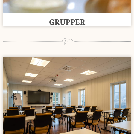
GRUPPER