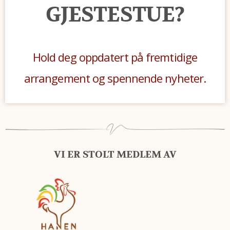
GJESTESTUE?
Hold deg oppdatert på fremtidige
arrangement og spennende nyheter.
VI ER STOLT MEDLEM AV