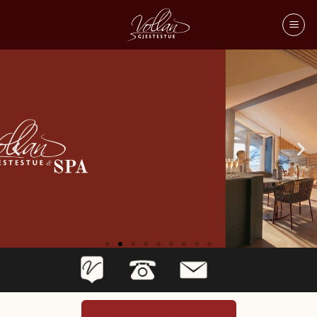
SPA 2026